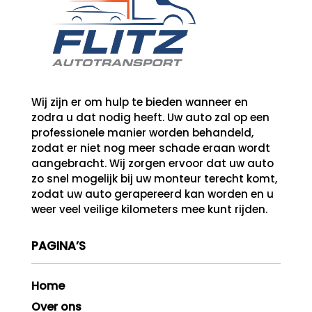
Wij zijn er om hulp te bieden wanneer en
zodra u dat nodig heeft. Uw auto zal op een
professionele manier worden behandeld,
zodat er niet nog meer schade eraan wordt
aangebracht.
Wij zorgen ervoor dat uw auto
zo snel mogelijk bij uw monteur terecht komt,
zodat uw auto gerapereerd kan worden en u
weer veel veilige kilometers mee kunt rijden.
PAGINA’S
Home
Over ons