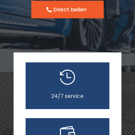
Direct bellen

24/7 service
