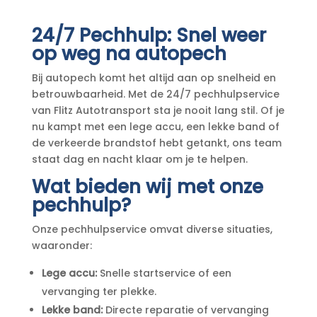
24/7 Pechhulp: Snel weer
op weg na autopech
Bij autopech komt het altijd aan op snelheid en
betrouwbaarheid. Met de 24/7 pechhulpservice
van Flitz Autotransport sta je nooit lang stil. Of je
nu kampt met een lege accu, een lekke band of
de verkeerde brandstof hebt getankt, ons team
staat dag en nacht klaar om je te helpen.
Wat bieden wij met onze
pechhulp?
Onze pechhulpservice omvat diverse situaties,
waaronder:
Lege accu:
Snelle startservice of een
vervanging ter plekke.
Lekke band:
Directe reparatie of vervanging