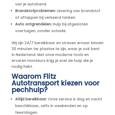
van je autoband.
Brandstofproblemen:
Levering van brandstof
of aftappen bij verkeerd tanken.
Auto ontgrendelen:
Hulp bij afgesloten
voertuigen, zonder schade.
Wij zijn 24/7 bereikbaar en streven ernaar binnen
30 minuten ter plaatse te zijn, waar je ook bent
in Nederland. Met onze moderne tools en
ervaren monteurs krijg je snel de hulp die je
nodig hebt.
Waarom Flitz
Autotransport kiezen voor
pechhulp?
Altijd bereikbaar:
Onze service is dag en nacht
beschikbaar, zelfs in weekenden en op
feestdagen.