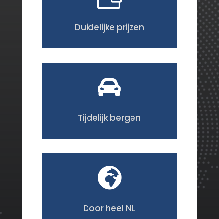
Duidelijke prijzen

Tijdelijk bergen

Door heel NL