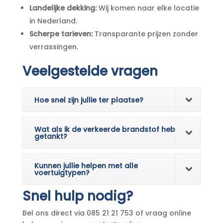
Landelijke dekking:
Wij komen naar elke locatie
in Nederland.
Scherpe tarieven:
Transparante prijzen zonder
verrassingen.
Veelgestelde vragen
Hoe snel zijn jullie ter plaatse?
Wat als ik de verkeerde brandstof heb
getankt?
Kunnen jullie helpen met alle
voertuigtypen?
Snel hulp nodig?
Bel ons direct via 085 21 21 753 of vraag online