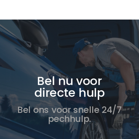
Bel nu voor
directe hulp
Bel ons voor snelle 24/7
pechhulp.