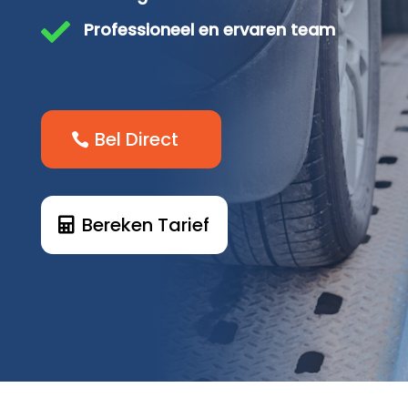

Professioneel en ervaren team
Bel Direct
Bereken Tarief