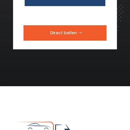
Direct bellen