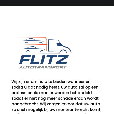
Wij zijn er om hulp te bieden wanneer en
zodra u dat nodig heeft. Uw auto zal op een
professionele manier worden behandeld,
zodat er niet nog meer schade eraan wordt
aangebracht.
Wij zorgen ervoor dat uw auto
zo snel mogelijk bij uw monteur terecht komt,