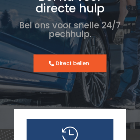
directe hulp
Bel ons voor snelle 24/7
pechhulp.
Direct bellen
