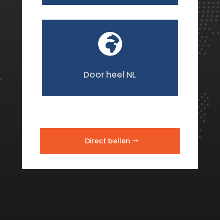

Door heel NL
Direct bellen