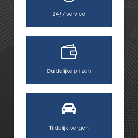
24/7 service

Duidelijke prijzen

Tijdelijk bergen