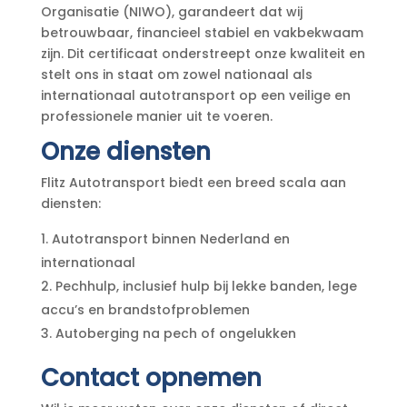
Organisatie (NIWO), garandeert dat wij
betrouwbaar, financieel stabiel en vakbekwaam
zijn. Dit certificaat onderstreept onze kwaliteit en
stelt ons in staat om zowel nationaal als
internationaal autotransport op een veilige en
professionele manier uit te voeren.
Onze diensten
Flitz Autotransport biedt een breed scala aan
diensten:
Autotransport binnen Nederland en
internationaal
Pechhulp, inclusief hulp bij lekke banden, lege
accu’s en brandstofproblemen
Autoberging na pech of ongelukken
Contact opnemen