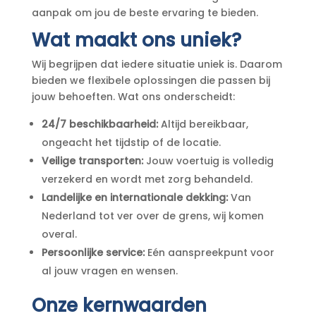
aanpak om jou de beste ervaring te bieden.
Wat maakt ons uniek?
Wij begrijpen dat iedere situatie uniek is. Daarom
bieden we flexibele oplossingen die passen bij
jouw behoeften. Wat ons onderscheidt:
24/7 beschikbaarheid:
Altijd bereikbaar,
ongeacht het tijdstip of de locatie.
Veilige transporten:
Jouw voertuig is volledig
verzekerd en wordt met zorg behandeld.
Landelijke en internationale dekking:
Van
Nederland tot ver over de grens, wij komen
overal.
Persoonlijke service:
Eén aanspreekpunt voor
al jouw vragen en wensen.
Onze kernwaarden