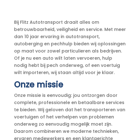
Bij Flitz Autotransport draait alles om
betrouwbaarheid, veiligheid en service. Met meer
dan 10 jaar ervaring in autotransport,
autoberging en pechhulp bieden wij oplossingen
op maat voor zowel particulieren als bedrijven.
Of je nu een auto wilt laten vervoeren, hulp
nodig hebt bij pech onderweg, of een voertuig
wilt importeren, wij staan altijd voor je klaar.
Onze missie
Onze missie is eenvoudig: jou ontzorgen door
complete, professionele en betaalbare services
te bieden. Wij geloven dat het transporteren van
voertuigen of het verhelpen van problemen
onderweg zo eenvoudig mogelijk moet zijn.
Daarom combineren we moderne technieken,
ervaren medewerkers en een klantgerichte