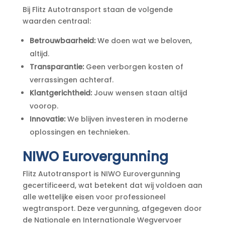
Bij Flitz Autotransport staan de volgende
waarden centraal:
Betrouwbaarheid:
We doen wat we beloven,
altijd.
Transparantie:
Geen verborgen kosten of
verrassingen achteraf.
Klantgerichtheid:
Jouw wensen staan altijd
voorop.
Innovatie:
We blijven investeren in moderne
oplossingen en technieken.
NIWO Eurovergunning
Flitz Autotransport is NIWO Eurovergunning
gecertificeerd, wat betekent dat wij voldoen aan
alle wettelijke eisen voor professioneel
wegtransport. Deze vergunning, afgegeven door
de Nationale en Internationale Wegvervoer