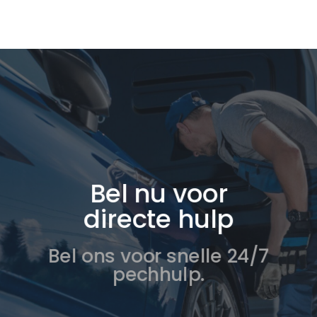
Bel nu voor
directe hulp
Bel ons voor snelle 24/7
pechhulp.