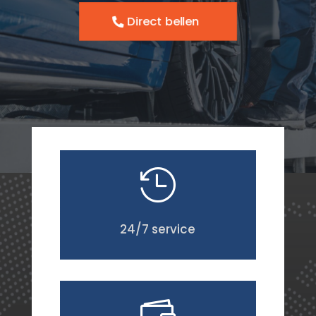
Direct bellen

24/7 service
