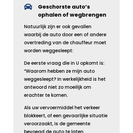

Geschorste auto’s
ophalen of wegbrengen
Natuurlijk zijn er ook gevallen
waarbij de auto door een of andere
overtreding van de chauffeur moet
worden weggesleept:
De eerste vraag die in U opkomt is:
“Waarom hebben ze mijn auto
weggesleept? In werkelijkheid is het
antwoord niet zo moeilijk om
erachter te komen.
Als uw vervoermiddel het verkeer
blokkeert, of een gevaarlijke situatie
veroorzaakt, is de gemeente
bevoegd de auto te laten