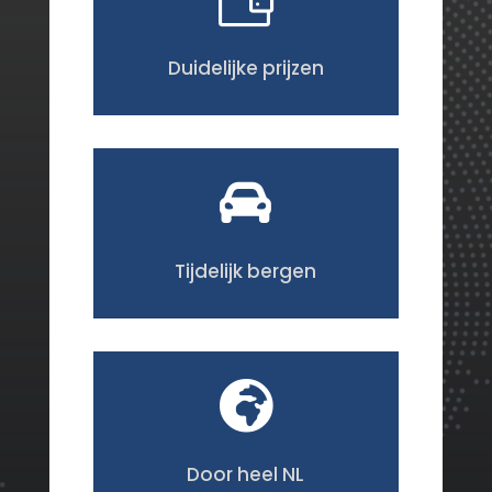
Duidelijke prijzen

Tijdelijk bergen

Door heel NL