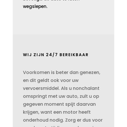
wegslepen.
WIJ ZIJN 24/7 BEREIKBAAR
Voorkomen is beter dan genezen,
en dit geldt ook voor uw
vervoersmiddel. Als u nonchalant
omspringt met uw auto, zult u op
gegeven moment spijt daarvan
krijgen, want een motor heeft
onderhoud nodig. Zorg er dus voor