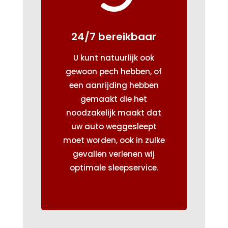
24/7 bereikbaar
U kunt natuurlijk ook
gewoon pech hebben, of
een aanrijding hebben
gemaakt die het
noodzakelijk maakt dat
uw auto weggesleept
moet worden, ook in zulke
gevallen verlenen wij
optimale sleepservice.