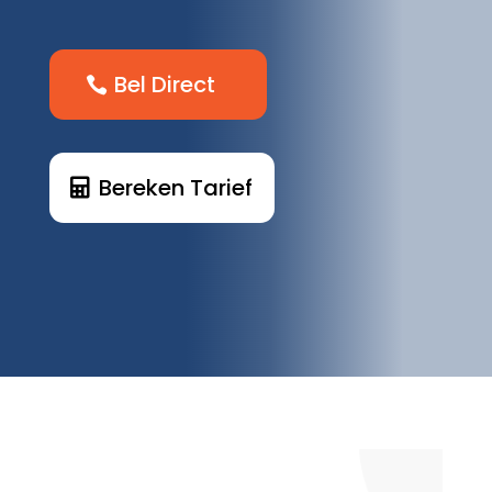
Bel Direct
Bereken Tarief