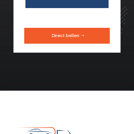
Direct bellen