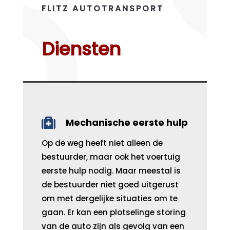
FLITZ AUTOTRANSPORT
Diensten

Mechanische eerste hulp
Op de weg heeft niet alleen de
bestuurder, maar ook het voertuig
eerste hulp nodig. Maar meestal is
de bestuurder niet goed uitgerust
om met dergelijke situaties om te
gaan. Er kan een plotselinge storing
van de auto zijn als gevolg van een