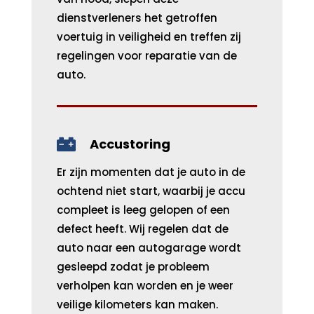
dienstverleners het getroffen
voertuig in veiligheid en treffen zij
regelingen voor reparatie van de
auto.

Accustoring
Er zijn momenten dat je auto in de
ochtend niet start, waarbij je accu
compleet is leeg gelopen of een
defect heeft. Wij regelen dat de
auto naar een autogarage wordt
gesleepd zodat je probleem
verholpen kan worden en je weer
veilige kilometers kan maken.