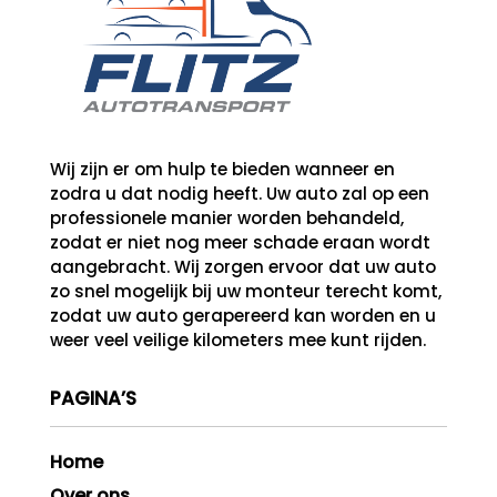
Wij zijn er om hulp te bieden wanneer en
zodra u dat nodig heeft. Uw auto zal op een
professionele manier worden behandeld,
zodat er niet nog meer schade eraan wordt
aangebracht.
Wij zorgen ervoor dat uw auto
zo snel mogelijk bij uw monteur terecht komt,
zodat uw auto gerapereerd kan worden en u
weer veel veilige kilometers mee kunt rijden.
PAGINA’S
Home
Over ons